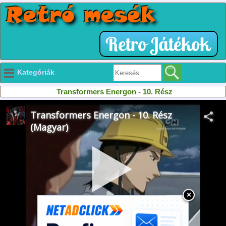
Kategóriák
Transformers Energon - 10. Rész
×